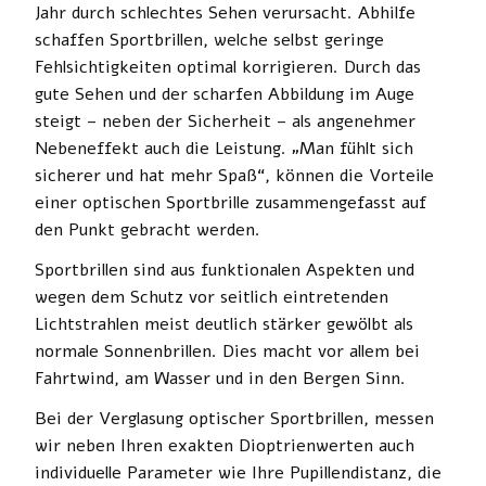
Jahr durch schlechtes Sehen verursacht. Abhilfe
schaffen Sportbrillen, welche selbst geringe
Fehlsichtigkeiten optimal korrigieren. Durch das
gute Sehen und der scharfen Abbildung im Auge
steigt – neben der Sicherheit – als angenehmer
Nebeneffekt auch die Leistung. „Man fühlt sich
sicherer und hat mehr Spaß“, können die Vorteile
einer optischen Sportbrille zusammengefasst auf
den Punkt gebracht werden.
Sportbrillen sind aus funktionalen Aspekten und
wegen dem Schutz vor seitlich eintretenden
Lichtstrahlen meist deutlich stärker gewölbt als
normale Sonnenbrillen. Dies macht vor allem bei
Fahrtwind, am Wasser und in den Bergen Sinn.
Bei der Verglasung optischer Sportbrillen, messen
wir neben Ihren exakten Dioptrienwerten auch
individuelle Parameter wie Ihre Pupillendistanz, die