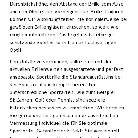
Durchblickshöhe, den Abstand der Brille vom Auge
und den Winkel der Vorneigung der Brille. Dadurch
können wir Abbildungsfehler, die normalerweise bei
gewölbten Brillengläsern entstehen, so weit wie
möglich minimieren. Das Ergebnis ist eine gut
schützende Sportbrille mit einer hochwertigen
Optik.
Um Unfälle zu vermeiden, sollte eine mit den
aktuellen Brillenwerten ausgestattete und perfekt
angepasste Sportbrille die Standardausrüstung bei
der Sportausübung komplettieren. Für
unterschiedliche Sportarten, wie zum Beispiel
Skifahren, Golf oder Tennis, sind spezielle
Filterfarben besonders zu empfehlen. Wir beraten
Sie gerne und fertigen nach einer ausführlichen
Vermessung individuell die für Sie optimale
Sportbrille. Garantierter Effekt: Sie werden mit