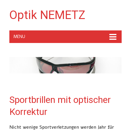
Optik NEMETZ
MENU
Sportbrillen mit optischer
Korrektur
Nicht wenige Sportverletzungen werden Jahr für